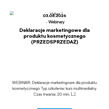
03.06.2026
-
Webinary
Deklaracje marketingowe dla
produktu kosmetycznego
(PRZEDSPRZEDAŻ)
WEBINAR: Deklaracje marketingowe dla produktu
kosmetycznego Typ szkolenia: kurs multimedialny
Czas trwania: 20 min. […]