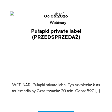
03.06.2026
-
Webinary
Pułapki private label
(PRZEDSPRZEDAŻ)
WEBINAR: Pułapki private label Typ szkolenia: kurs
multimedialny Czas trwania: 20 min. Cena: 590 […]