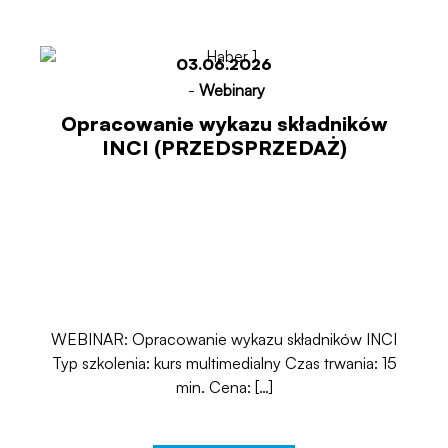
03.06.2026
-
Webinary
Opracowanie wykazu składników
INCI (PRZEDSPRZEDAŻ)
WEBINAR: Opracowanie wykazu składników INCI
Typ szkolenia: kurs multimedialny Czas trwania: 15
min. Cena: […]