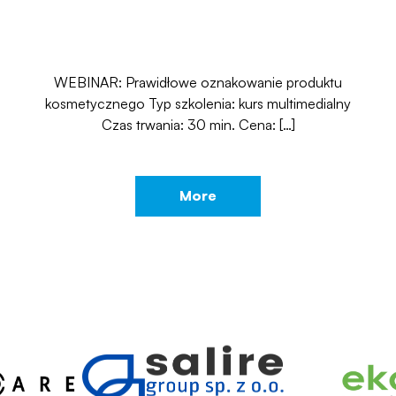
WEBINAR: Prawidłowe oznakowanie produktu
kosmetycznego Typ szkolenia: kurs multimedialny
Czas trwania: 30 min. Cena: […]
More