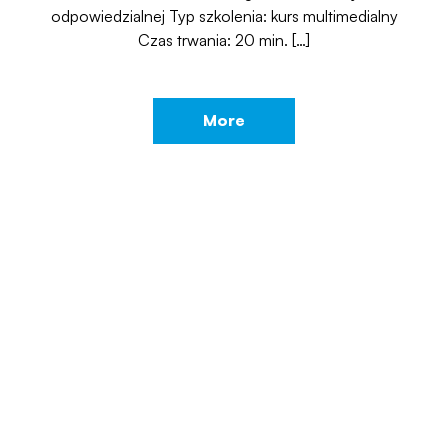
odpowiedzialnej Typ szkolenia: kurs multimedialny
Czas trwania: 20 min. […]
More