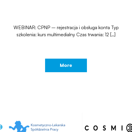
WEBINAR: CPNP – rejestracja i obsługa konta Typ
szkolenia: kurs multimedialny Czas trwania: 12 […]
More