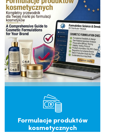
Formulacje produktów
kosmetycznych