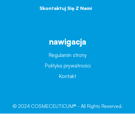
Skontaktuj Się Z Nami
→
nawigacja
Regulamin strony
Polityka prywatności
Kontakt
© 2024 COSMECEUTICUM® - All Rights Reserved.