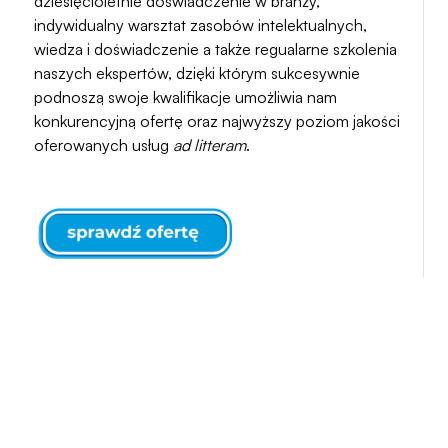
dziesięcioletnie doświadczenie w branży,
indywidualny warsztat zasobów intelektualnych,
wiedza i doświadczenie a także regualarne szkolenia
naszych ekspertów, dzięki którym sukcesywnie
podnoszą swoje kwalifikacje umożliwia nam
konkurencyjną ofertę oraz najwyższy poziom jakości
oferowanych usług
ad litteram
.