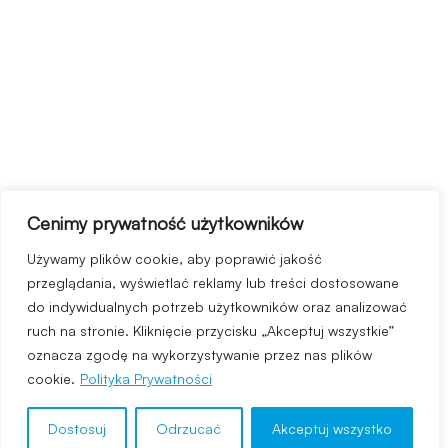
Cenimy prywatność użytkowników
Używamy plików cookie, aby poprawić jakość
przeglądania, wyświetlać reklamy lub treści dostosowane
do indywidualnych potrzeb użytkowników oraz analizować
ruch na stronie. Kliknięcie przycisku „Akceptuj wszystkie”
oznacza zgodę na wykorzystywanie przez nas plików
cookie.
Polityka Prywatności
Dostosuj
Odrzucać
Akceptuj wszystko