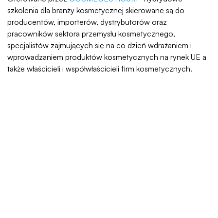
szkolenia dla branży kosmetycznej skierowane są do
producentów, importerów, dystrybutorów oraz
pracowników sektora przemysłu kosmetycznego,
specjalistów zajmujących się na co dzień wdrażaniem i
wprowadzaniem produktów kosmetycznych na rynek UE a
także właścicieli i współwłaścicieli firm kosmetycznych.