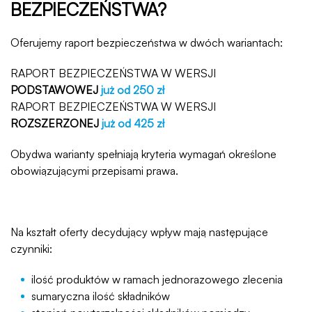
BEZPIECZEŃSTWA?
Oferujemy raport bezpieczeństwa w dwóch wariantach:
RAPORT BEZPIECZEŃSTWA W WERSJI
PODSTAWOWEJ
już od 250 zł
RAPORT BEZPIECZEŃSTWA W WERSJI
ROZSZERZONEJ
już od 425 zł
Obydwa warianty spełniają kryteria wymagań określone
obowiązującymi przepisami prawa.
Na kształt oferty decydujący wpływ mają następujące
czynniki:
ilość produktów w ramach jednorazowego zlecenia
sumaryczna ilość składników