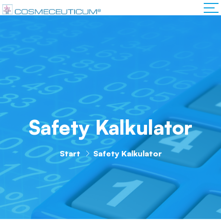
Safety Kalkulator
Start
Safety Kalkulator