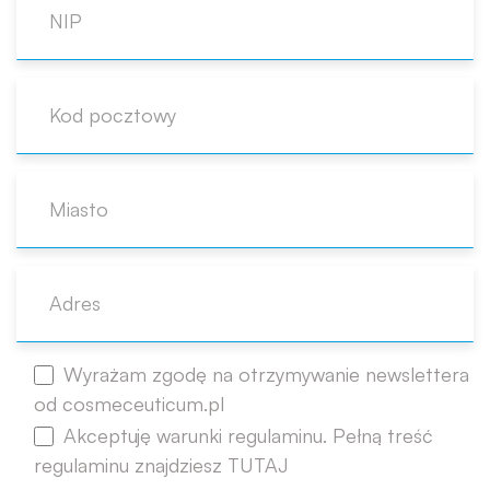
Wyrażam zgodę na otrzymywanie newslettera
od cosmeceuticum.pl
Akceptuję warunki regulaminu. Pełną treść
regulaminu znajdziesz TUTAJ