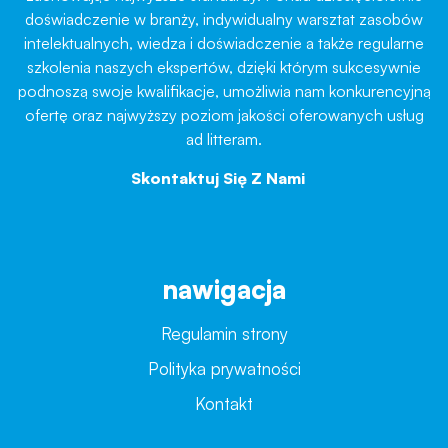
doświadczenie w branży, indywidualny warsztat zasobów
intelektualnych, wiedza i doświadczenie a także regularne
szkolenia naszych ekspertów, dzięki którym sukcesywnie
podnoszą swoje kwalifikacje, umożliwia nam konkurencyjną
ofertę oraz najwyższy poziom jakości oferowanych usług
ad litteram.
Skontaktuj Się Z Nami
→
nawigacja
Regulamin strony
Polityka prywatności
Kontakt