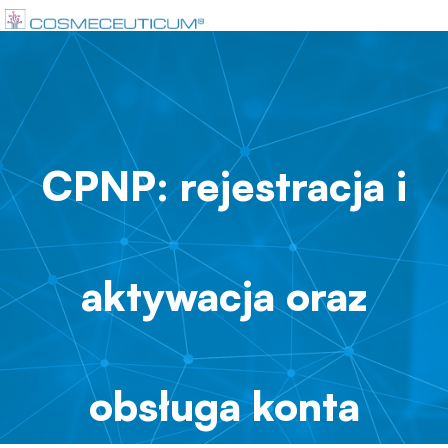
CPNP: rejestracja i
aktywacja oraz
obsługa konta