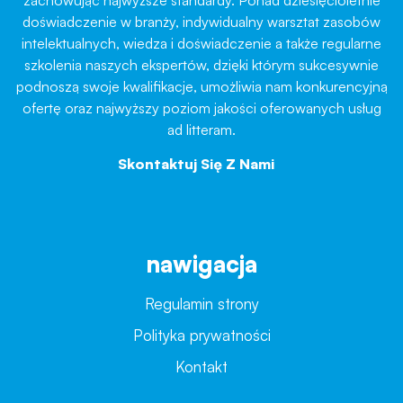
doświadczenie w branży, indywidualny warsztat zasobów
intelektualnych, wiedza i doświadczenie a także regularne
szkolenia naszych ekspertów, dzięki którym sukcesywnie
podnoszą swoje kwalifikacje, umożliwia nam konkurencyjną
ofertę oraz najwyższy poziom jakości oferowanych usług
ad litteram.
Skontaktuj Się Z Nami
→
nawigacja
Regulamin strony
Polityka prywatności
Kontakt