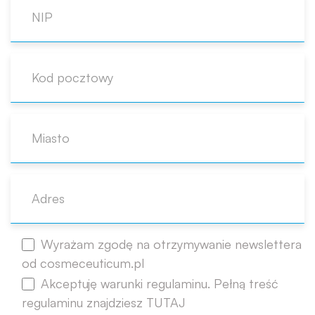
Wyrażam zgodę na otrzymywanie newslettera
od cosmeceuticum.pl
Akceptuję warunki regulaminu. Pełną treść
regulaminu znajdziesz TUTAJ