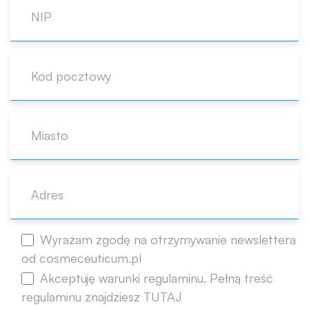
Wyrażam zgodę na otrzymywanie newslettera
od cosmeceuticum.pl
Akceptuję warunki regulaminu. Pełną treść
regulaminu znajdziesz TUTAJ