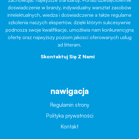
doświadczenie w branży, indywidualny warsztat zasobów
intelektualnych, wiedza i doświadczenie a także regularne
szkolenia naszych ekspertów, dzięki którym sukcesywnie
podnoszą swoje kwalifikacje, umożliwia nam konkurencyjną
ofertę oraz najwyższy poziom jakości oferowanych usług
ad litteram.
Skontaktuj Się Z Nami
→
nawigacja
Regulamin strony
Polityka prywatności
Kontakt