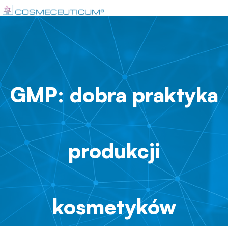
GMP: dobra praktyka
produkcji
kosmetyków