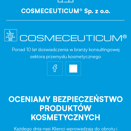
COSMECEUTICUM® Sp. z o.o.
Ponad 10 lat doświadczenia w branży konsultingowej
sektora przemysłu kosmetycznego
OCENIAMY BEZPIECZEŃSTWO
PRODUKTÓW
KOSMETYCZNYCH
Każdego dnia nasi Klienci wprowadzają do obrotu i