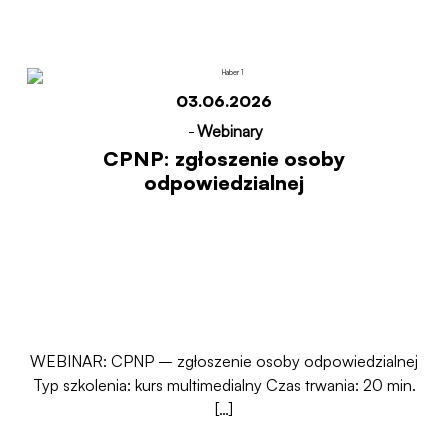
03.06.2026
-
Webinary
CPNP: zgłoszenie osoby
odpowiedzialnej
WEBINAR: CPNP – zgłoszenie osoby odpowiedzialnej
Typ szkolenia: kurs multimedialny Czas trwania: 20 min.
[…]