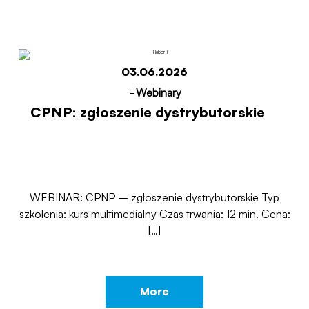
03.06.2026
-
Webinary
CPNP: zgłoszenie dystrybutorskie
WEBINAR: CPNP – zgłoszenie dystrybutorskie Typ
szkolenia: kurs multimedialny Czas trwania: 12 min. Cena:
[…]
More