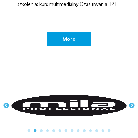
szkolenia: kurs multimedialny Czas trwania: 12 […]
More