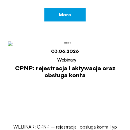
More
03.06.2026
-
Webinary
CPNP: rejestracja i aktywacja oraz
obsługa konta
WEBINAR: CPNP – rejestracja i obsługa konta Typ