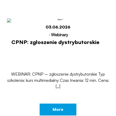
03.06.2026
-
Webinary
CPNP: zgłoszenie dystrybutorskie
WEBINAR: CPNP – zgłoszenie dystrybutorskie Typ
szkolenia: kurs multimedialny Czas trwania: 12 min. Cena:
[…]
More