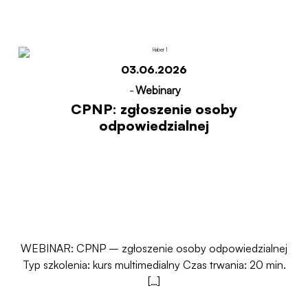
03.06.2026
-
Webinary
CPNP: zgłoszenie osoby
odpowiedzialnej
WEBINAR: CPNP – zgłoszenie osoby odpowiedzialnej
Typ szkolenia: kurs multimedialny Czas trwania: 20 min.
[…]