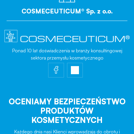
COSMECEUTICUM® Sp. z o.o.
Ponad 10 lat doświadczenia w branży konsultingowej
sektora przemysłu kosmetycznego
OCENIAMY BEZPIECZEŃSTWO
PRODUKTÓW
KOSMETYCZNYCH
Każdego dnia nasi Klienci wprowadzają do obrotu i