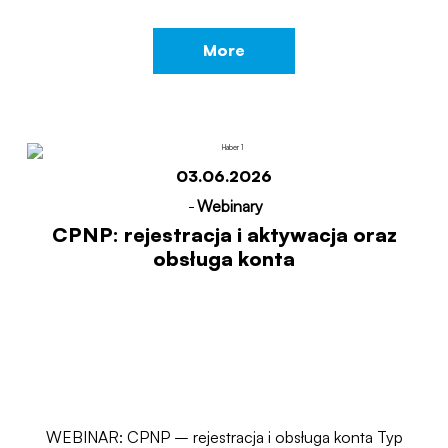
More
03.06.2026
-
Webinary
CPNP: rejestracja i aktywacja oraz
obsługa konta
WEBINAR: CPNP – rejestracja i obsługa konta Typ