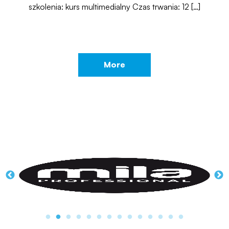
szkolenia: kurs multimedialny Czas trwania: 12 […]
More