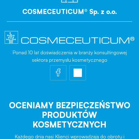
COSMECEUTICUM® Sp. z o.o.
Ponad 10 lat doświadczenia w branży konsultingowej
sektora przemysłu kosmetycznego
OCENIAMY BEZPIECZEŃSTWO
PRODUKTÓW
KOSMETYCZNYCH
Każdego dnia nasi Klienci wprowadzają do obrotu i