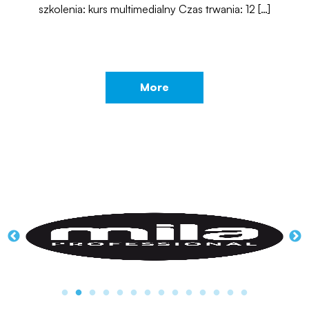
szkolenia: kurs multimedialny Czas trwania: 12 […]
More