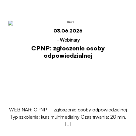
03.06.2026
-
Webinary
CPNP: zgłoszenie osoby
odpowiedzialnej
WEBINAR: CPNP – zgłoszenie osoby odpowiedzialnej
Typ szkolenia: kurs multimedialny Czas trwania: 20 min.
[…]