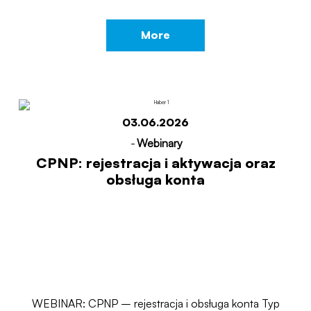
More
03.06.2026
-
Webinary
CPNP: rejestracja i aktywacja oraz
obsługa konta
WEBINAR: CPNP – rejestracja i obsługa konta Typ