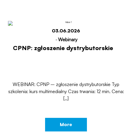
03.06.2026
-
Webinary
CPNP: zgłoszenie dystrybutorskie
WEBINAR: CPNP – zgłoszenie dystrybutorskie Typ
szkolenia: kurs multimedialny Czas trwania: 12 min. Cena:
[…]
More