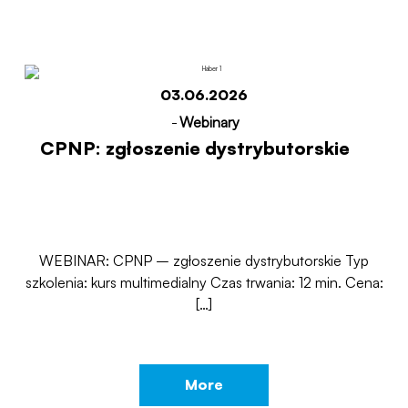
03.06.2026
-
Webinary
CPNP: zgłoszenie dystrybutorskie
WEBINAR: CPNP – zgłoszenie dystrybutorskie Typ
szkolenia: kurs multimedialny Czas trwania: 12 min. Cena:
[…]
More