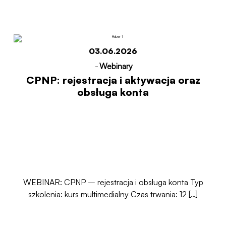
03.06.2026
-
Webinary
CPNP: rejestracja i aktywacja oraz
obsługa konta
WEBINAR: CPNP – rejestracja i obsługa konta Typ
szkolenia: kurs multimedialny Czas trwania: 12 […]