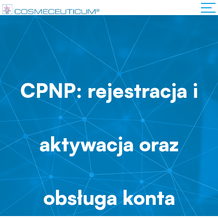
CPNP: rejestracja i
aktywacja oraz
obsługa konta