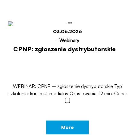
03.06.2026
-
Webinary
CPNP: zgłoszenie dystrybutorskie
WEBINAR: CPNP – zgłoszenie dystrybutorskie Typ
szkolenia: kurs multimedialny Czas trwania: 12 min. Cena:
[…]
More