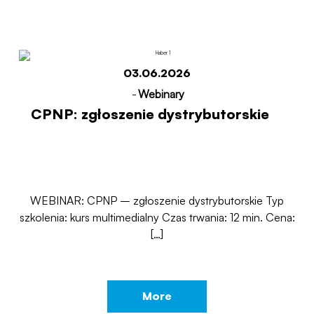
03.06.2026
-
Webinary
CPNP: zgłoszenie dystrybutorskie
WEBINAR: CPNP – zgłoszenie dystrybutorskie Typ
szkolenia: kurs multimedialny Czas trwania: 12 min. Cena:
[…]
More