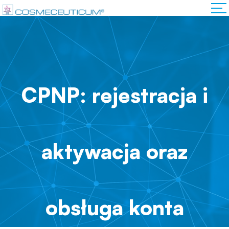
CPNP: rejestracja i
aktywacja oraz
obsługa konta