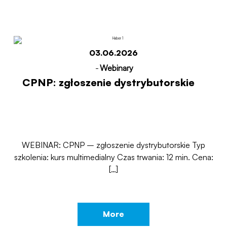
03.06.2026
-
Webinary
CPNP: zgłoszenie dystrybutorskie
WEBINAR: CPNP – zgłoszenie dystrybutorskie Typ
szkolenia: kurs multimedialny Czas trwania: 12 min. Cena:
[…]
More