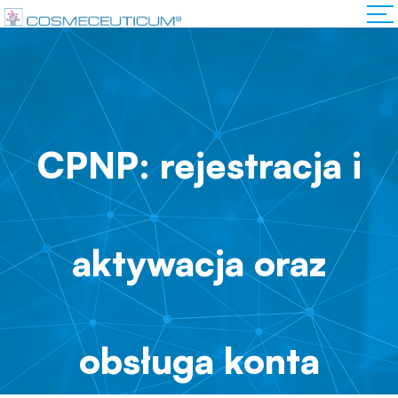
CPNP: rejestracja i
aktywacja oraz
obsługa konta