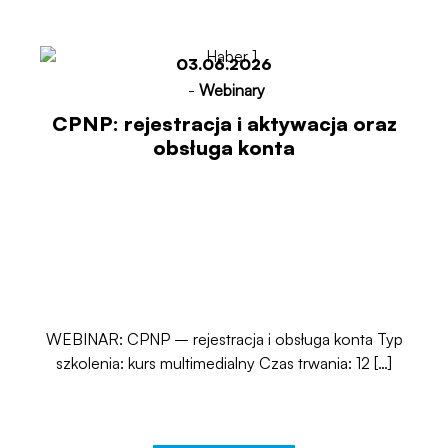
03.06.2026
-
Webinary
CPNP: rejestracja i aktywacja oraz
obsługa konta
WEBINAR: CPNP – rejestracja i obsługa konta Typ
szkolenia: kurs multimedialny Czas trwania: 12 […]