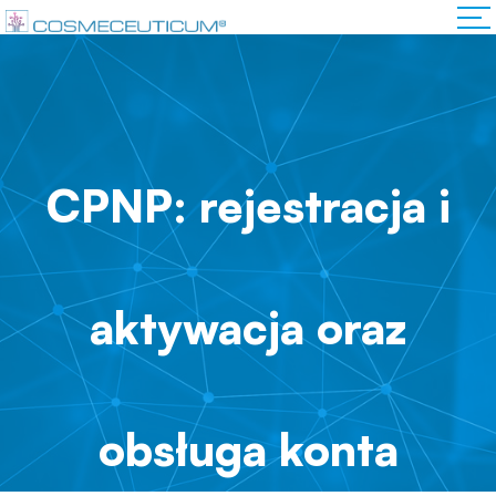
CPNP: rejestracja i
aktywacja oraz
obsługa konta