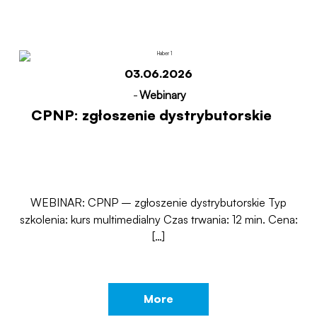
03.06.2026
-
Webinary
CPNP: zgłoszenie dystrybutorskie
WEBINAR: CPNP – zgłoszenie dystrybutorskie Typ
szkolenia: kurs multimedialny Czas trwania: 12 min. Cena:
[…]
More