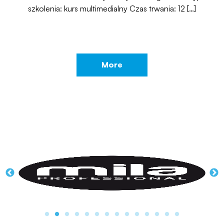
szkolenia: kurs multimedialny Czas trwania: 12 […]
More