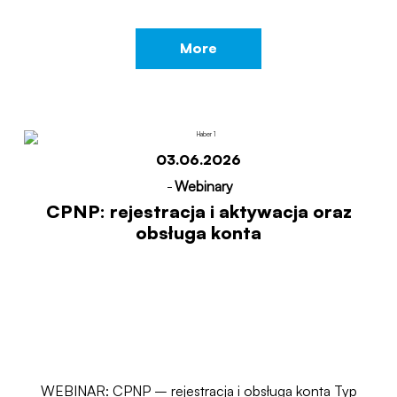
More
03.06.2026
-
Webinary
CPNP: rejestracja i aktywacja oraz
obsługa konta
WEBINAR: CPNP – rejestracja i obsługa konta Typ