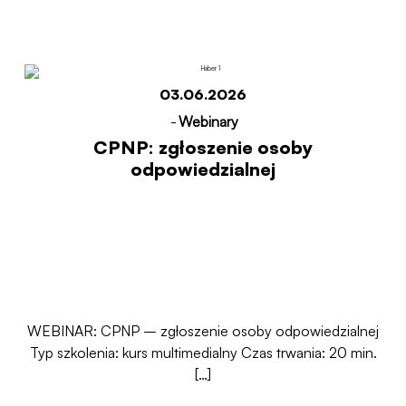
Start
CPNP: zgłoszenie osoby odpowiedzialnej
03.06.2026
-
Webinary
CPNP: zgłoszenie osoby
odpowiedzialnej
WEBINAR: CPNP – zgłoszenie osoby odpowiedzialnej
Typ szkolenia: kurs multimedialny Czas trwania: 20 min.
[…]