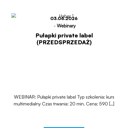
03.06.2026
-
Webinary
Pułapki private label
(PRZEDSPRZEDAŻ)
WEBINAR: Pułapki private label Typ szkolenia: kurs
multimedialny Czas trwania: 20 min. Cena: 590 […]