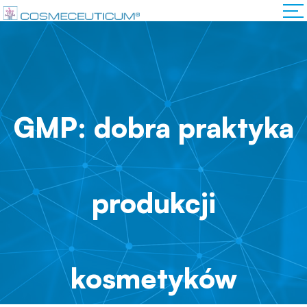
GMP: dobra praktyka
produkcji
kosmetyków