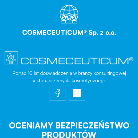
COSMECEUTICUM® Sp. z o.o.
Ponad 10 lat doświadczenia w branży konsultingowej
sektora przemysłu kosmetycznego
OCENIAMY BEZPIECZEŃSTWO
PRODUKTÓW