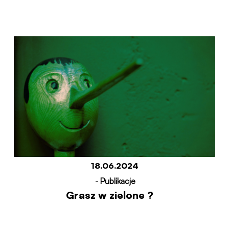
18.06.2024
-
Publikacje
Grasz w zielone ?