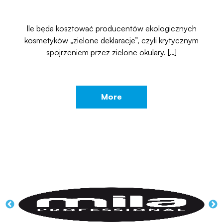
Ile będą kosztować producentów ekologicznych
kosmetyków „zielone deklaracje”, czyli krytycznym
spojrzeniem przez zielone okulary. […]
More