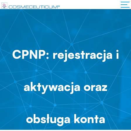
CPNP: rejestracja i
aktywacja oraz
obsługa konta