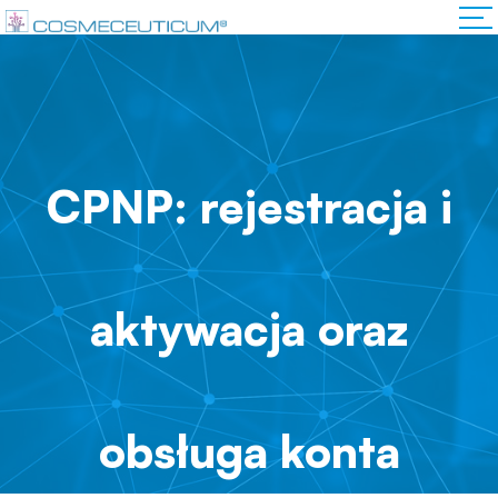
CPNP: rejestracja i
aktywacja oraz
obsługa konta