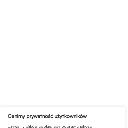
Cenimy prywatność użytkowników
Używamy plików cookie, aby poprawić jakość