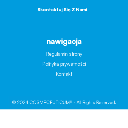
Skontaktuj Się Z Nami
→
nawigacja
Regulamin strony
Polityka prywatności
Kontakt
© 2024 COSMECEUTICUM® - All Rights Reserved.