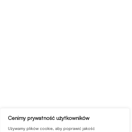
Cenimy prywatność użytkowników
Używamy plików cookie, aby poprawić jakość