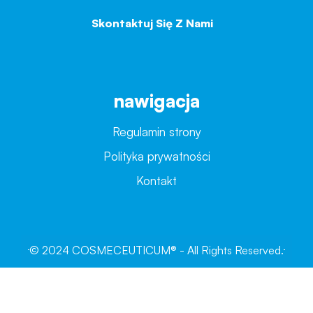
Skontaktuj Się Z Nami
→
nawigacja
Regulamin strony
Polityka prywatności
Kontakt
© 2024 COSMECEUTICUM® - All Rights Reserved.