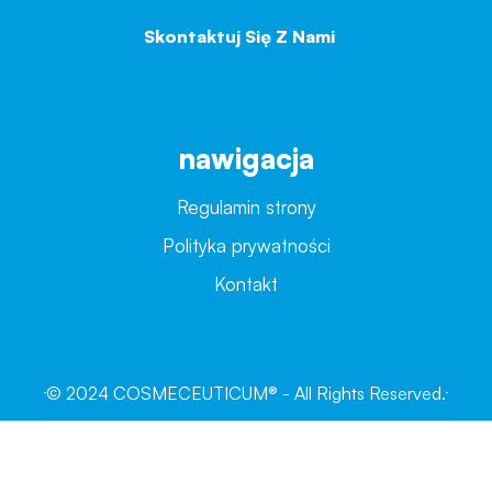
Skontaktuj Się Z Nami
→
nawigacja
Regulamin strony
Polityka prywatności
Kontakt
© 2024 COSMECEUTICUM® - All Rights Reserved.