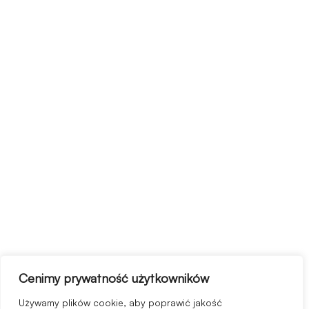
Cenimy prywatność użytkowników
Używamy plików cookie, aby poprawić jakość