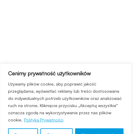
Cenimy prywatność użytkowników
Używamy plików cookie, aby poprawić jakość
przeglądania, wyświetlać reklamy lub treści dostosowane
do indywidualnych potrzeb użytkowników oraz analizować
ruch na stronie. Kliknięcie przycisku „Akceptuj wszystkie”
oznacza zgodę na wykorzystywanie przez nas plików
cookie.
Polityka Prywatności