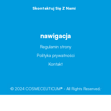
Skontaktuj Się Z Nami
→
nawigacja
Regulamin strony
Polityka prywatności
Kontakt
© 2024 COSMECEUTICUM® - All Rights Reserved.