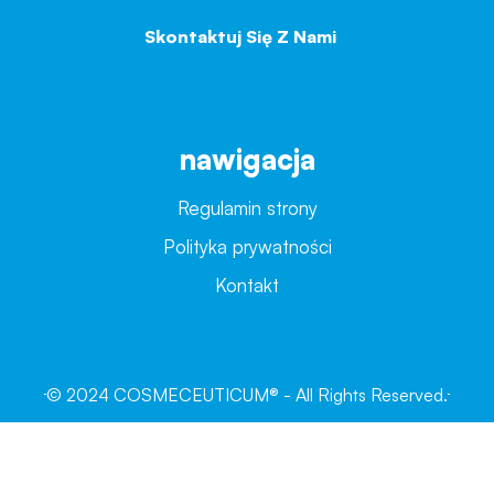
Skontaktuj Się Z Nami
→
nawigacja
Regulamin strony
Polityka prywatności
Kontakt
© 2024 COSMECEUTICUM® - All Rights Reserved.