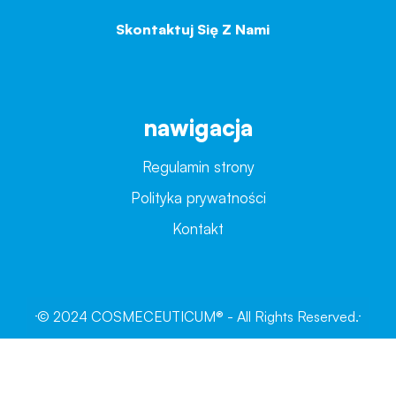
Skontaktuj Się Z Nami
→
nawigacja
Regulamin strony
Polityka prywatności
Kontakt
© 2024 COSMECEUTICUM® - All Rights Reserved.