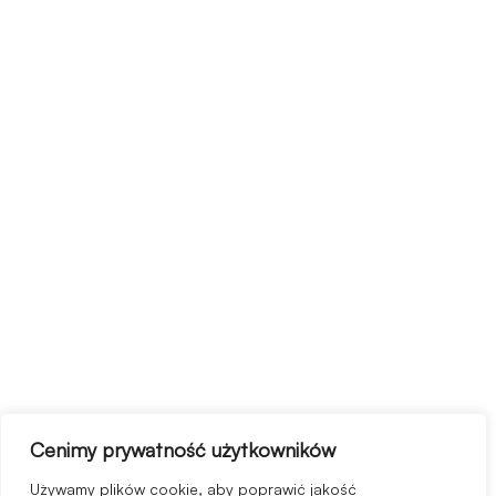
Cenimy prywatność użytkowników
Używamy plików cookie, aby poprawić jakość