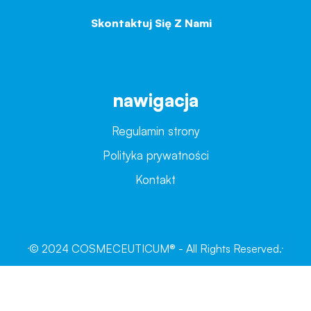
Skontaktuj Się Z Nami
→
nawigacja
Regulamin strony
Polityka prywatności
Kontakt
© 2024 COSMECEUTICUM® - All Rights Reserved.