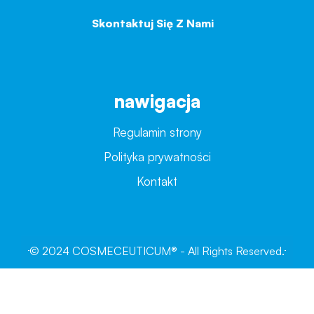
Skontaktuj Się Z Nami
→
nawigacja
Regulamin strony
Polityka prywatności
Kontakt
© 2024 COSMECEUTICUM® - All Rights Reserved.