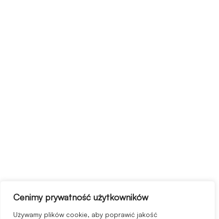
Cenimy prywatność użytkowników
Używamy plików cookie, aby poprawić jakość