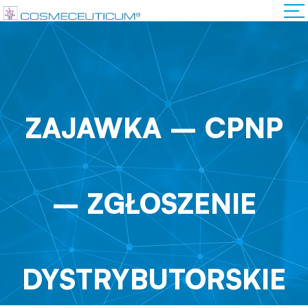
ZAJAWKA – CPNP
– ZGŁOSZENIE
DYSTRYBUTORSKIE