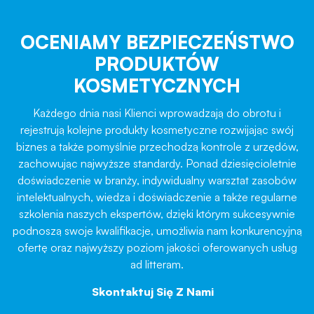
OCENIAMY BEZPIECZEŃSTWO
PRODUKTÓW
KOSMETYCZNYCH
Każdego dnia nasi Klienci wprowadzają do obrotu i
rejestrują kolejne produkty kosmetyczne rozwijając swój
biznes a także pomyślnie przechodzą kontrole z urzędów,
zachowując najwyższe standardy. Ponad dziesięcioletnie
doświadczenie w branży, indywidualny warsztat zasobów
intelektualnych, wiedza i doświadczenie a także regularne
szkolenia naszych ekspertów, dzięki którym sukcesywnie
podnoszą swoje kwalifikacje, umożliwia nam konkurencyjną
ofertę oraz najwyższy poziom jakości oferowanych usług
ad litteram.
Skontaktuj Się Z Nami