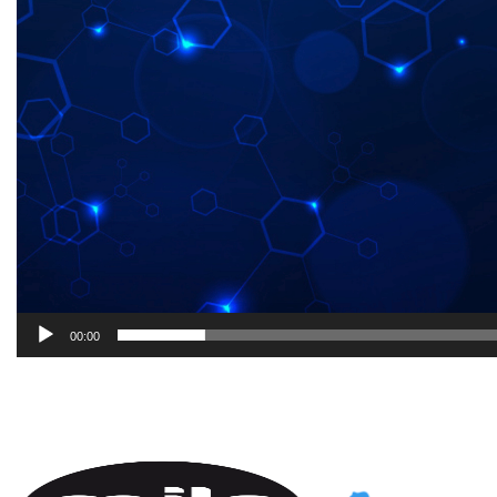
00:00