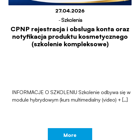
27.04.2026
-
Szkolenia
CPNP rejestracja i obsługa konta oraz
notyfikacja produktu kosmetycznego
(szkolenie kompleksowe)
INFORMACJE O SZKOLENIU Szkolenie odbywa się w
module hybrydowym (kurs multimedialny (video) + […]
More