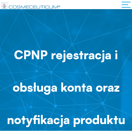
CPNP rejestracja i
obsługa konta oraz
notyfikacja produktu