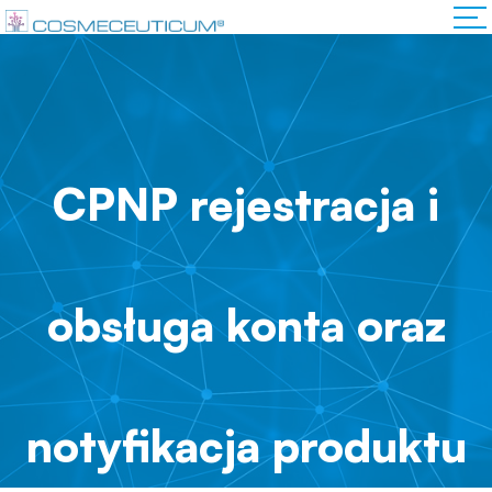
CPNP rejestracja i
obsługa konta oraz
notyfikacja produktu