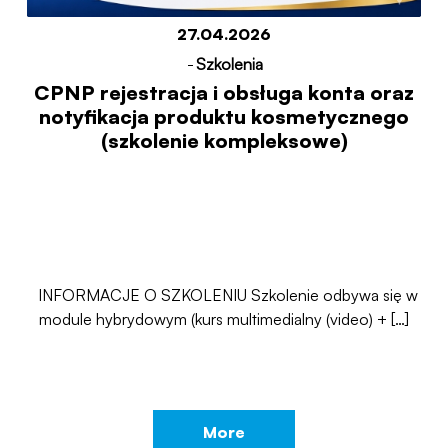
27.04.2026
-
Szkolenia
CPNP rejestracja i obsługa konta oraz
notyfikacja produktu kosmetycznego
(szkolenie kompleksowe)
INFORMACJE O SZKOLENIU Szkolenie odbywa się w
module hybrydowym (kurs multimedialny (video) + […]
More