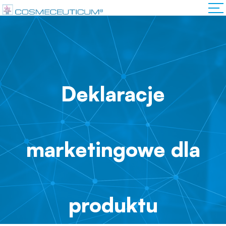
Deklaracje
marketingowe dla
produktu