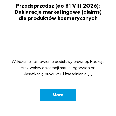
Przedsprzedaż (do 31 VIII 2026):
Deklaracje marketingowe (claims)
dla produktów kosmetycznych
Wskazanie i omówienie podstawy prawnej. Rodzaje
oraz wpływ deklaracji marketingowych na
klasyfikację produktu. Uzasadnianie […]
More