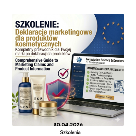
30.04.2026
-
Szkolenia