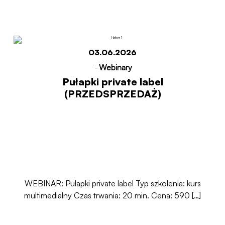
03.06.2026
-
Webinary
Pułapki private label
(PRZEDSPRZEDAŻ)
WEBINAR: Pułapki private label Typ szkolenia: kurs
multimedialny Czas trwania: 20 min. Cena: 590 […]