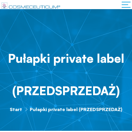
Pułapki private label
(PRZEDSPRZEDAŻ)
Start
Pułapki private label (PRZEDSPRZEDAŻ)