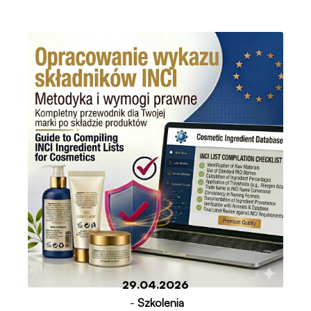
29.04.2026
-
Szkolenia