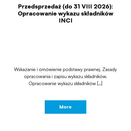
Przedsprzedaż (do 31 VIII 2026):
Opracowanie wykazu składników
INCI
Wskazanie i omówienie podstawy prawnej. Zasady
opracowania i zapisu wykazu składników.
Opracowanie wykazu składników […]
More