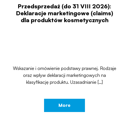
Przedsprzedaż (do 31 VIII 2026):
Deklaracje marketingowe (claims)
dla produktów kosmetycznych
Wskazanie i omówienie podstawy prawnej. Rodzaje
oraz wpływ deklaracji marketingowych na
klasyfikację produktu. Uzasadnianie […]
More