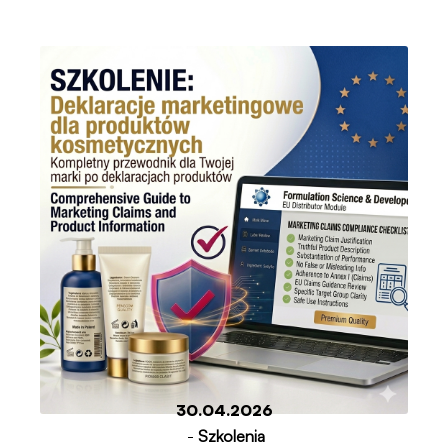
30.04.2026
-
Szkolenia