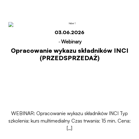
Start
Opracowanie wykazu składników INCI
(PRZEDSPRZEDAŻ)
03.06.2026
-
Webinary
Opracowanie wykazu składników INCI
(PRZEDSPRZEDAŻ)
WEBINAR: Opracowanie wykazu składników INCI Typ
szkolenia: kurs multimedialny Czas trwania: 15 min. Cena:
[…]