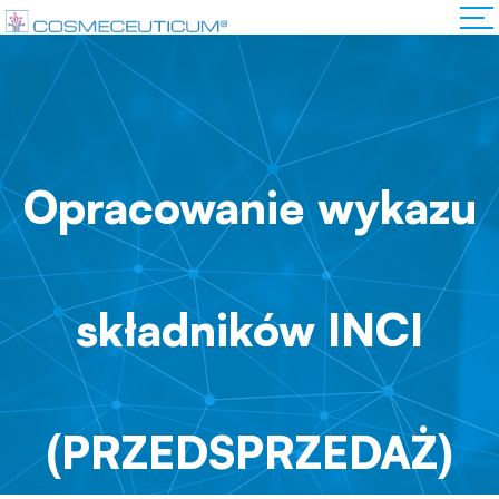
Opracowanie wykazu
składników INCI
(PRZEDSPRZEDAŻ)