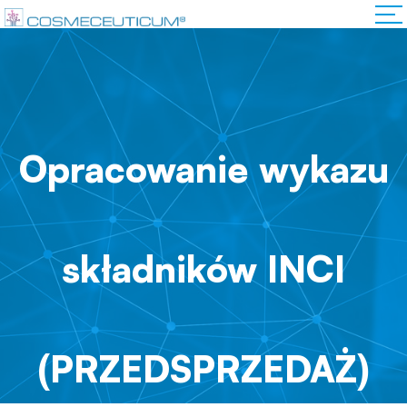
Opracowanie wykazu
składników INCI
(PRZEDSPRZEDAŻ)