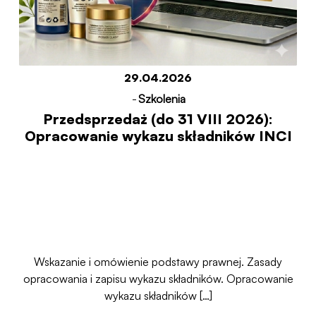
29.04.2026
-
Szkolenia
Przedsprzedaż (do 31 VIII 2026):
Opracowanie wykazu składników INCI
Wskazanie i omówienie podstawy prawnej. Zasady
opracowania i zapisu wykazu składników. Opracowanie
wykazu składników […]