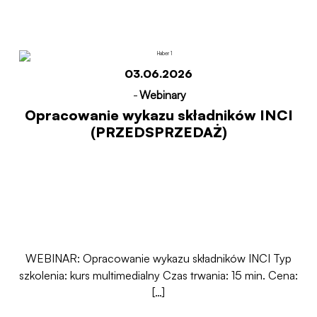
Start
Opracowanie wykazu składników INCI
(PRZEDSPRZEDAŻ)
03.06.2026
-
Webinary
Opracowanie wykazu składników INCI
(PRZEDSPRZEDAŻ)
WEBINAR: Opracowanie wykazu składników INCI Typ
szkolenia: kurs multimedialny Czas trwania: 15 min. Cena:
[…]