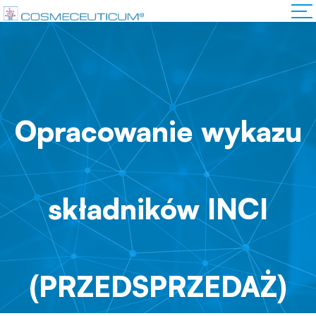
Opracowanie wykazu
składników INCI
(PRZEDSPRZEDAŻ)