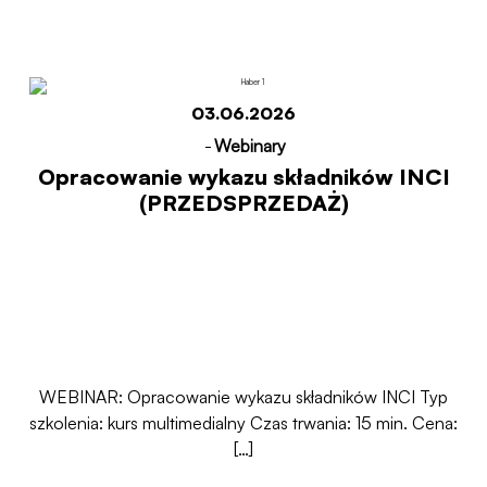
Start
Opracowanie wykazu składników INCI
(PRZEDSPRZEDAŻ)
03.06.2026
-
Webinary
Opracowanie wykazu składników INCI
(PRZEDSPRZEDAŻ)
WEBINAR: Opracowanie wykazu składników INCI Typ
szkolenia: kurs multimedialny Czas trwania: 15 min. Cena:
[…]