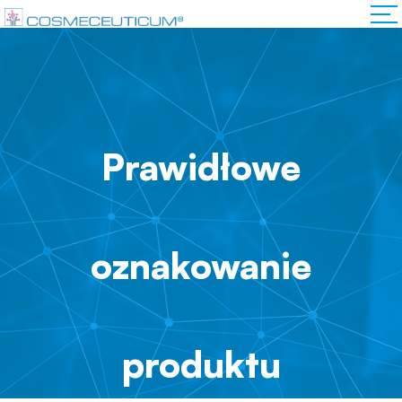
Prawidłowe
oznakowanie
produktu