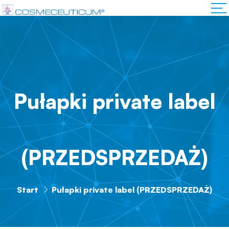
Pułapki private label
(PRZEDSPRZEDAŻ)
Start
Pułapki private label (PRZEDSPRZEDAŻ)