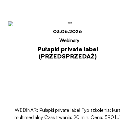
03.06.2026
-
Webinary
Pułapki private label
(PRZEDSPRZEDAŻ)
WEBINAR: Pułapki private label Typ szkolenia: kurs
multimedialny Czas trwania: 20 min. Cena: 590 […]