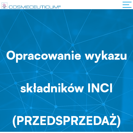
Opracowanie wykazu
składników INCI
(PRZEDSPRZEDAŻ)