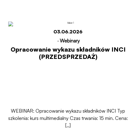
Start
Opracowanie wykazu składników INCI
(PRZEDSPRZEDAŻ)
03.06.2026
-
Webinary
Opracowanie wykazu składników INCI
(PRZEDSPRZEDAŻ)
WEBINAR: Opracowanie wykazu składników INCI Typ
szkolenia: kurs multimedialny Czas trwania: 15 min. Cena:
[…]