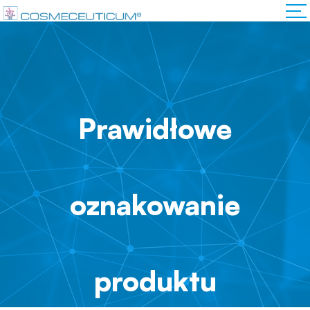
Prawidłowe
oznakowanie
produktu